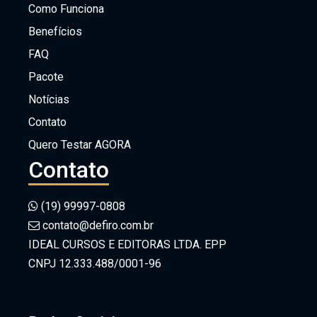
Como Funciona
Benefícios
FAQ
Pacote
Notícias
Contato
Quero Testar AGORA
Contato
(19) 99997-0808
contato@defiro.com.br
IDEAL CURSOS E EDITORAS LTDA. EPP
CNPJ 12.333.488/0001-96