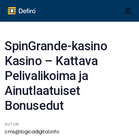
Skip
to
Tog
Skip
primary
nav
navigation
links
Skip
SpinGrande-kasino
to
content
Kasino – Kattava
Pelivalikoima ja
Ainutlaatuiset
Bonusedut
AUTOR:
cms@logicadigital.info