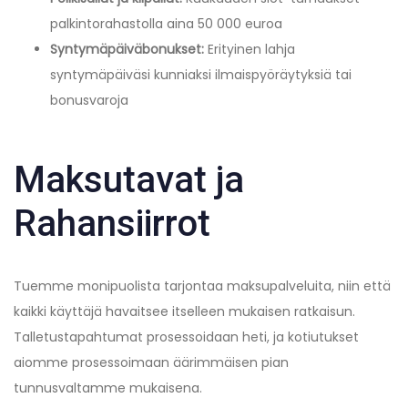
palkintorahastolla aina 50 000 euroa
Syntymäpäiväbonukset:
Erityinen lahja
syntymäpäiväsi kunniaksi ilmaispyöräytyksiä tai
bonusvaroja
Maksutavat ja
Rahansiirrot
Tuemme monipuolista tarjontaa maksupalveluita, niin että
kaikki käyttäjä havaitsee itselleen mukaisen ratkaisun.
Talletustapahtumat prosessoidaan heti, ja kotiutukset
aiomme prosessoimaan äärimmäisen pian
tunnusvaltamme mukaisena.