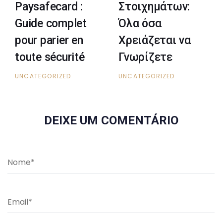
Paysafecard :
Στοιχημάτων:
Guide complet
Όλα όσα
pour parier en
Χρειάζεται να
toute sécurité
Γνωρίζετε
UNCATEGORIZED
UNCATEGORIZED
DEIXE UM COMENTÁRIO
N
o
m
e
*
E
m
a
i
l
*