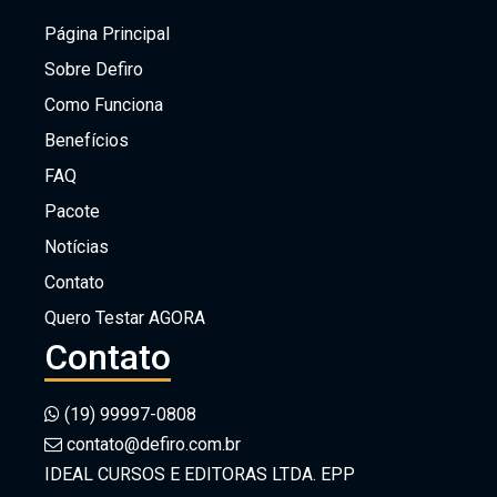
Página Principal
Sobre Defiro
Como Funciona
Benefícios
FAQ
Pacote
Notícias
Contato
Quero Testar AGORA
Contato
(19) 99997-0808
contato@defiro.com.br
IDEAL CURSOS E EDITORAS LTDA. EPP