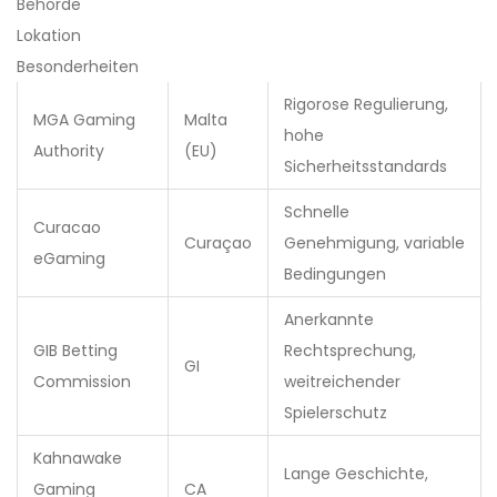
Behörde
Lokation
Besonderheiten
Rigorose Regulierung,
MGA Gaming
Malta
hohe
Authority
(EU)
Sicherheitsstandards
Schnelle
Curacao
Curaçao
Genehmigung, variable
eGaming
Bedingungen
Anerkannte
GIB Betting
Rechtsprechung,
GI
Commission
weitreichender
Spielerschutz
Kahnawake
Lange Geschichte,
Gaming
CA