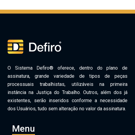
O Sistema Defiro® oferece, dentro do plano de
assinatura, grande variedade de tipos de peças
processuais trabalhistas, utilizáveis na primeira
instância na Justiça do Trabalho. Outros, além dos já
existentes, serão inseridos conforme a necessidade
dos Usuários, tudo sem alteração no valor da assinatura.
Menu