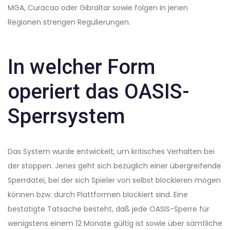
MGA, Curacao oder Gibraltar sowie folgen in jenen
Regionen strengen Regulierungen.
In welcher Form
operiert das OASIS-
Sperrsystem
Das System wurde entwickelt, um kritisches Verhalten bei
der stoppen. Jenes geht sich bezüglich einer übergreifende
Sperrdatei, bei der sich Spieler von selbst blockieren mögen
können bzw. durch Plattformen blockiert sind. Eine
bestätigte Tatsache besteht, daß jede OASIS-Sperre für
wenigstens einem 12 Monate gültig ist sowie über sämtliche