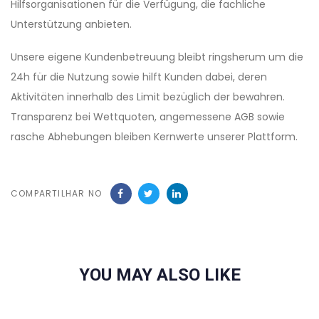
Hilfsorganisationen für die Verfügung, die fachliche
Unterstützung anbieten.
Unsere eigene Kundenbetreuung bleibt ringsherum um die
24h für die Nutzung sowie hilft Kunden dabei, deren
Aktivitäten innerhalb des Limit bezüglich der bewahren.
Transparenz bei Wettquoten, angemessene AGB sowie
rasche Abhebungen bleiben Kernwerte unserer Plattform.
COMPARTILHAR NO
YOU MAY ALSO LIKE