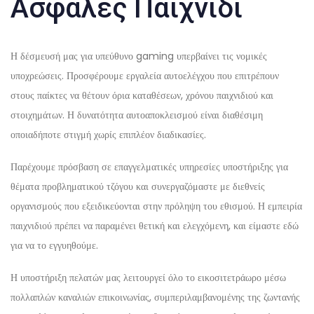
Ασφαλές Παιχνίδι
Η δέσμευσή μας για υπεύθυνο gaming υπερβαίνει τις νομικές
υποχρεώσεις. Προσφέρουμε εργαλεία αυτοελέγχου που επιτρέπουν
στους παίκτες να θέτουν όρια καταθέσεων, χρόνου παιχνιδιού και
στοιχημάτων. Η δυνατότητα αυτοαποκλεισμού είναι διαθέσιμη
οποιαδήποτε στιγμή χωρίς επιπλέον διαδικασίες.
Παρέχουμε πρόσβαση σε επαγγελματικές υπηρεσίες υποστήριξης για
θέματα προβληματικού τζόγου και συνεργαζόμαστε με διεθνείς
οργανισμούς που εξειδικεύονται στην πρόληψη του εθισμού. Η εμπειρία
παιχνιδιού πρέπει να παραμένει θετική και ελεγχόμενη, και είμαστε εδώ
για να το εγγυηθούμε.
Η υποστήριξη πελατών μας λειτουργεί όλο το εικοσιτετράωρο μέσω
πολλαπλών καναλιών επικοινωνίας, συμπεριλαμβανομένης της ζωντανής