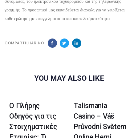
συνομιλίας, του ηλεκτρονικού ταχυδρομείου και της τηλεφωνικής
γραμμής. Το προσωπικό μας εκπαιδεύεται διαρκώς για να χειρίζεται
κάθε ερώτηση με επαγγελματισμό και αποτελεσματικότητα.
COMPARTILHAR NO
YOU MAY ALSO LIKE
Ο Πλήρης
Talismania
Οδηγός για τις
Casino – Váš
Στοιχηματικές
Průvodní Světem
Εταιρίες: Τι
Online Herní