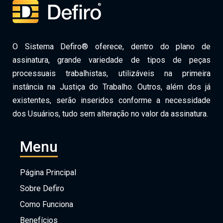
O Sistema Defiro® oferece, dentro do plano de
assinatura, grande variedade de tipos de peças
processuais trabalhistas, utilizáveis na primeira
instância na Justiça do Trabalho. Outros, além dos já
existentes, serão inseridos conforme a necessidade
dos Usuários, tudo sem alteração no valor da assinatura.
Menu
Página Principal
Sobre Defiro
Como Funciona
Benefícios