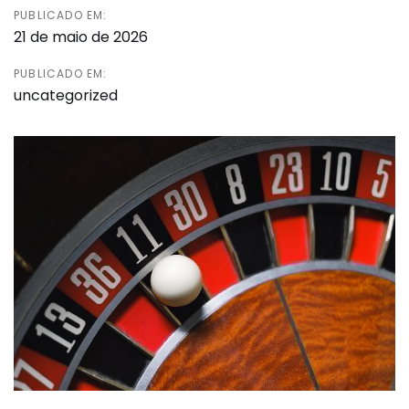
PUBLICADO EM:
21 de maio de 2026
PUBLICADO EM:
uncategorized