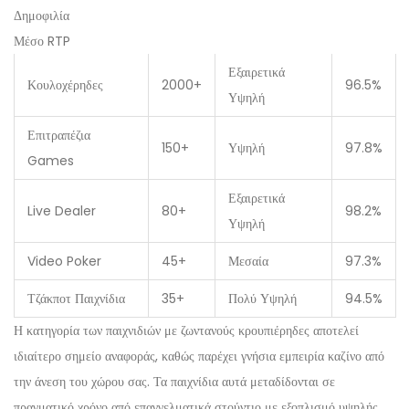
Δημοφιλία
Μέσο RTP
Εξαιρετικά
Κουλοχέρηδες
2000+
96.5%
Υψηλή
Επιτραπέζια
150+
Υψηλή
97.8%
Games
Εξαιρετικά
Live Dealer
80+
98.2%
Υψηλή
Video Poker
45+
Μεσαία
97.3%
Τζάκποτ Παιχνίδια
35+
Πολύ Υψηλή
94.5%
Η κατηγορία των παιχνιδιών με ζωντανούς κρουπιέρηδες αποτελεί
ιδιαίτερο σημείο αναφοράς, καθώς παρέχει γνήσια εμπειρία καζίνο από
την άνεση του χώρου σας. Τα παιχνίδια αυτά μεταδίδονται σε
πραγματικό χρόνο από επαγγελματικά στούντιο με εξοπλισμό υψηλής