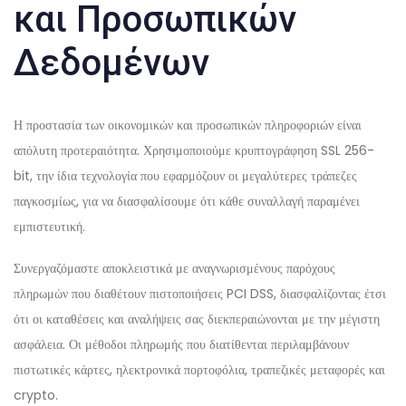
και Προσωπικών
Δεδομένων
Η προστασία των οικονομικών και προσωπικών πληροφοριών είναι
απόλυτη προτεραιότητα. Χρησιμοποιούμε κρυπτογράφηση SSL 256-
bit, την ίδια τεχνολογία που εφαρμόζουν οι μεγαλύτερες τράπεζες
παγκοσμίως, για να διασφαλίσουμε ότι κάθε συναλλαγή παραμένει
εμπιστευτική.
Συνεργαζόμαστε αποκλειστικά με αναγνωρισμένους παρόχους
πληρωμών που διαθέτουν πιστοποιήσεις PCI DSS, διασφαλίζοντας έτσι
ότι οι καταθέσεις και αναλήψεις σας διεκπεραιώνονται με την μέγιστη
ασφάλεια. Οι μέθοδοι πληρωμής που διατίθενται περιλαμβάνουν
πιστωτικές κάρτες, ηλεκτρονικά πορτοφόλια, τραπεζικές μεταφορές και
crypto.