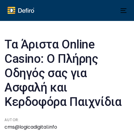
Skip
to
Tog
Skip
primary
nav
navigation
links
Skip
Τα Άριστα Online
to
content
Casino: Ο Πλήρης
Οδηγός σας για
Ασφαλή και
Κερδοφόρα Παιχνίδια
AUTOR:
cms@logicadigital.info