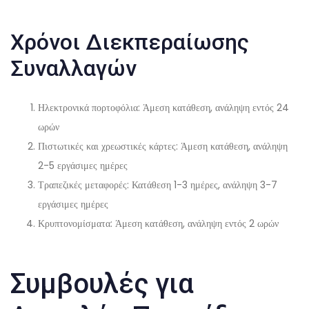
Χρόνοι Διεκπεραίωσης
Συναλλαγών
Ηλεκτρονικά πορτοφόλια: Άμεση κατάθεση, ανάληψη εντός 24
ωρών
Πιστωτικές και χρεωστικές κάρτες: Άμεση κατάθεση, ανάληψη
2-5 εργάσιμες ημέρες
Τραπεζικές μεταφορές: Κατάθεση 1-3 ημέρες, ανάληψη 3-7
εργάσιμες ημέρες
Κρυπτονομίσματα: Άμεση κατάθεση, ανάληψη εντός 2 ωρών
Συμβουλές για