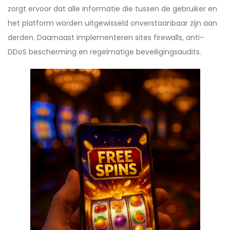
zorgt ervoor dat alle informatie die tussen de gebruiker en
het platform worden uitgewisseld onverstaanbaar zijn aan
derden. Daarnaast implementeren sites firewalls, anti-
DDoS bescherming en regelmatige beveiligingsaudits.