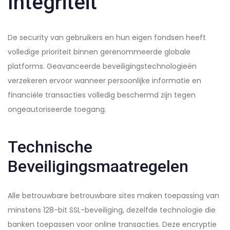
Integriteit
De security van gebruikers en hun eigen fondsen heeft
volledige prioriteit binnen gerenommeerde globale
platforms. Geavanceerde beveiligingstechnologieën
verzekeren ervoor wanneer persoonlijke informatie en
financiële transacties volledig beschermd zijn tegen
ongeautoriseerde toegang.
Technische
Beveiligingsmaatregelen
Alle betrouwbare betrouwbare sites maken toepassing van
minstens 128-bit SSL-beveiliging, dezelfde technologie die
banken toepassen voor online transacties. Deze encryptie