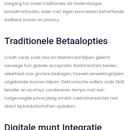
toegang tot zowel traditionele als hedendaagse
betaalmethoden, ieder met eigen kenmerken betreffende
snelheid, kosten en privacy.
Traditionele Betaalopties
Credit cards zoals Visa en Mastercard blijven geliefd
vanwege hun globale acceptatie. Banktransfers bieden
zekerheid voor grotere bedragen, hoewel verwerkingstijden
uitgebreider kunnen blijven. Elektronische wallets zoals Skrill,
Neteller en ecoPayz combineren tempo met een
toegevoegde privacylaag omdat casinotransacties niet
direct bij bankafschriften opduiken.
Digitale munt Integratie