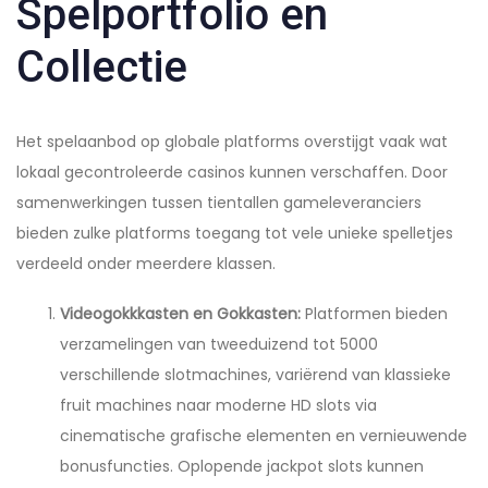
Spelportfolio en
Collectie
Het spelaanbod op globale platforms overstijgt vaak wat
lokaal gecontroleerde casinos kunnen verschaffen. Door
samenwerkingen tussen tientallen gameleveranciers
bieden zulke platforms toegang tot vele unieke spelletjes
verdeeld onder meerdere klassen.
Videogokkkasten en Gokkasten:
Platformen bieden
verzamelingen van tweeduizend tot 5000
verschillende slotmachines, variërend van klassieke
fruit machines naar moderne HD slots via
cinematische grafische elementen en vernieuwende
bonusfuncties. Oplopende jackpot slots kunnen