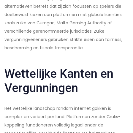
alternatieven betreft dat zij zich focussen op spelers die
doelbewust kiezen aan platformen met globale licenties
zoals zulke van Curaçao, Malta Gaming Authority of
verschillende gerenommeerde jurisdicties. Zulke
vergunningverleners gebruiken strikte eisen aan fairness,
bescherming en fiscale transparantie.
Wettelijke Kanten en
Vergunningen
Het wettelijke landschap rondom internet gokken is
complex en varieert per land. Platformen zonder Cruks-
koppeling functioneren volledig legaal onder de