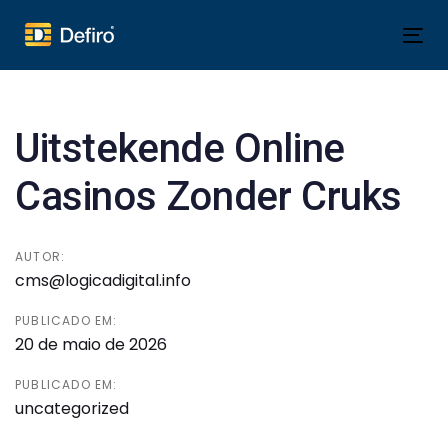
Skip
to
Tog
Skip
primary
nav
navigation
links
Skip
Uitstekende Online
to
content
Casinos Zonder Cruks
AUTOR:
cms@logicadigital.info
PUBLICADO EM:
20 de maio de 2026
PUBLICADO EM:
uncategorized