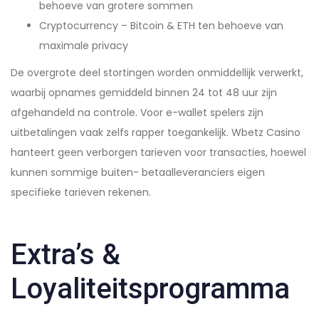
behoeve van grotere sommen
Cryptocurrency – Bitcoin & ETH ten behoeve van
maximale privacy
De overgrote deel stortingen worden onmiddellijk verwerkt,
waarbij opnames gemiddeld binnen 24 tot 48 uur zijn
afgehandeld na controle. Voor e-wallet spelers zijn
uitbetalingen vaak zelfs rapper toegankelijk. Wbetz Casino
hanteert geen verborgen tarieven voor transacties, hoewel
kunnen sommige buiten- betaalleveranciers eigen
specifieke tarieven rekenen.
Extra’s &
Loyaliteitsprogramma