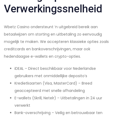
Verwerkingssnelheid
Wbetz Casino ondersteunt ‘n uitgebreid bereik aan
betaalwijzen om storting en uitbetaling zo eenvoudig
mogelijk te maken. We accepteren klassieke opties zoals
creditcards en bankoverschrijvingen, maar ook
hedendaagse e-wallets en crypto-opties.
iDEAL – Direct beschikbaar voor Nederlandse
gebruikers met onmiddellijke deposito’s
Kredietkaarten (Visa, MasterCard) – Breed
geaccepteerd met snelle afhandeling
E-wallets (Skrill, Netelr) – Uitbetalingen in 24 uur
verwerkt
Bank-overschrijving – Veilig en betrouwbaar ten