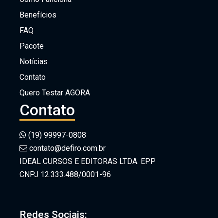
Benefícios
FAQ
Pacote
Notícias
Contato
Quero Testar AGORA
Contato
(19) 99997-0808
contato@defiro.com.br
IDEAL CURSOS E EDITORAS LTDA. EPP
CNPJ 12.333.488/0001-96
Redes Sociais: