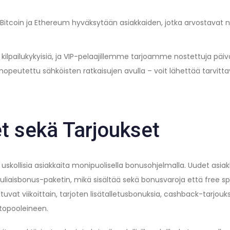
Bitcoin ja Ethereum hyväksytään asiakkaiden, jotka arvostavat 
 kilpailukykyisiä, ja VIP-pelaajillemme tarjoamme nostettuja päivä
nopeutettu sähköisten ratkaisujen avulla – voit lähettää tarvitta
t sekä Tarjoukset
skollisia asiakkaita monipuolisella bonusohjelmalla. Uudet asia
tuliaisbonus-paketin, mikä sisältää sekä bonusvaroja että free sp
 viikoittain, tarjoten lisätalletusbonuksia, cashback-tarjouks
ntopooleineen.