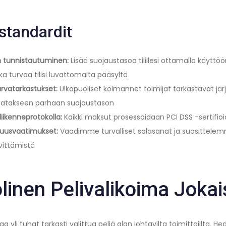
standardit
n tunnistautuminen:
Lisää suojaustasoa tilillesi ottamalla käyttö
ka turvaa tilisi luvattomalta pääsyltä
urvatarkastukset:
Ulkopuoliset kolmannet toimijat tarkastavat j
taatakseen parhaan suojaustason
iikenneprotokolla:
Kaikki maksut prosessoidaan PCI DSS -sertifio
uusvaatimukset:
Vaadimme turvalliset salasanat ja suosittelem
vittämistä
inen Pelivalikoima Jokai
 yli tuhat tarkasti valittua peliä alan johtavilta toimittajilta. H