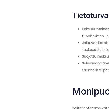
Tietoturva
Kaksisuuntaine
tunnistuksen, jo
Jatkuvat tietot
kuukausittain 
Suojattu maksul
Salasanan vahv
säännöllistä päi
Monipuol
Pelitarjontamme kattaa