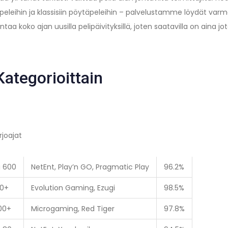
e-peleihin ja klassisiin pöytäpeleihin – palvelustamme löydät var
aa koko ajan uusilla pelipäivityksillä, joten saatavilla on aina jo
Kategorioittain
joajat
i 600
NetEnt, Play’n GO, Pragmatic Play
96.2%
50+
Evolution Gaming, Ezugi
98.5%
00+
Microgaming, Red Tiger
97.8%