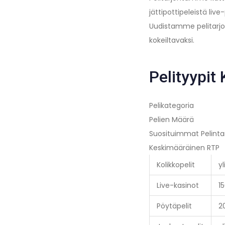
jättipottipeleistä liv
Uudistamme pelitarjont
kokeiltavaksi.
Pelityypit 
Pelikategoria
Pelien Määrä
Suosituimmat Pelintar
Keskimääräinen RTP
Kolikkopelit
yl
Live-kasinot
1
Pöytäpelit
2