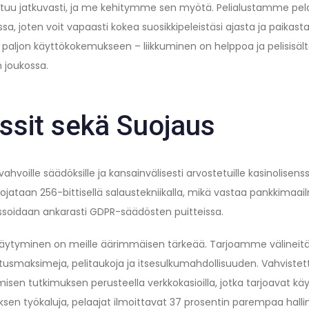
uu jatkuvasti, ja me kehitymme sen myötä. Pelialustamme pel
lissa, joten voit vapaasti kokea suosikkipeleistäsi ajasta ja paikas
paljon käyttökokemukseen – liikkuminen on helppoa ja pelisisäl
 joukossa.
nssit sekä Suojaus
oille säädöksille ja kansainvälisesti arvostetuille kasinolisenssil
ataan 256-bittisellä salaustekniikalla, mikä vastaa pankkimaai
essoidaan ankarasti GDPR-säädösten puitteissa.
täytyminen on meille äärimmäisen tärkeää. Tarjoamme välineitä 
letusmaksimeja, pelitaukoja ja itsesulkumahdollisuuden. Vahvistet
isen tutkimuksen perusteella verkkokasioilla, jotka tarjoavat kä
öksen työkaluja, pelaajat ilmoittavat 37 prosentin parempaa halli