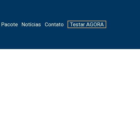
Pacote
Notícias
Contato
Testar AGORA