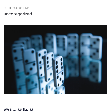
PUBLICADO EM:
uncategorized