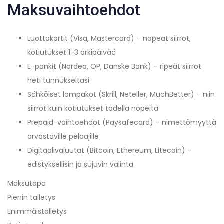
Maksuvaihtoehdot
Luottokortit (Visa, Mastercard) – nopeat siirrot,
kotiutukset 1-3 arkipäivää
E-pankit (Nordea, OP, Danske Bank) – ripeät siirrot
heti tunnukseltasi
Sähköiset lompakot (Skrill, Neteller, MuchBetter) – niin
siirrot kuin kotiutukset todella nopeita
Prepaid-vaihtoehdot (Paysafecard) – nimettömyyttä
arvostaville pelaajille
Digitaalivaluutat (Bitcoin, Ethereum, Litecoin) –
edistyksellisin ja sujuvin valinta
Maksutapa
Pienin talletys
Enimmäistalletys