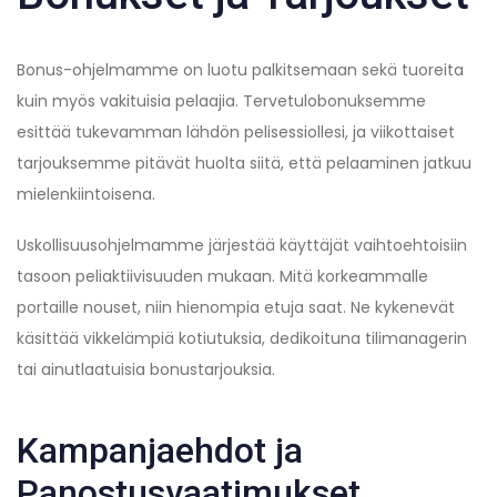
Bonus-ohjelmamme on luotu palkitsemaan sekä tuoreita
kuin myös vakituisia pelaajia. Tervetulobonuksemme
esittää tukevamman lähdön pelisessiollesi, ja viikottaiset
tarjouksemme pitävät huolta siitä, että pelaaminen jatkuu
mielenkiintoisena.
Uskollisuusohjelmamme järjestää käyttäjät vaihtoehtoisiin
tasoon peliaktiivisuuden mukaan. Mitä korkeammalle
portaille nouset, niin hienompia etuja saat. Ne kykenevät
käsittää vikkelämpiä kotiutuksia, dedikoituna tilimanagerin
tai ainutlaatuisia bonustarjouksia.
Kampanjaehdot ja
Panostusvaatimukset