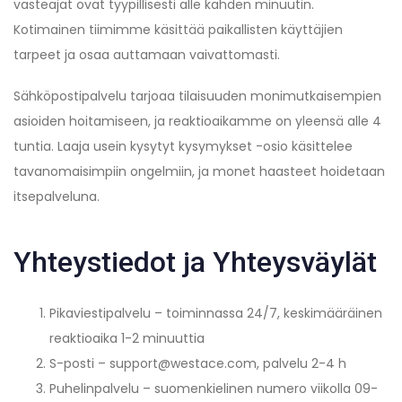
vasteajat ovat tyypillisesti alle kahden minuutin.
Kotimainen tiimimme käsittää paikallisten käyttäjien
tarpeet ja osaa auttamaan vaivattomasti.
Sähköpostipalvelu tarjoaa tilaisuuden monimutkaisempien
asioiden hoitamiseen, ja reaktioaikamme on yleensä alle 4
tuntia. Laaja usein kysytyt kysymykset -osio käsittelee
tavanomaisimpiin ongelmiin, ja monet haasteet hoidetaan
itsepalveluna.
Yhteystiedot ja Yhteysväylät
Pikaviestipalvelu – toiminnassa 24/7, keskimääräinen
reaktioaika 1-2 minuuttia
S-posti – support@westace.com, palvelu 2-4 h
Puhelinpalvelu – suomenkielinen numero viikolla 09-