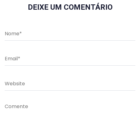
DEIXE UM COMENTÁRIO
N
o
m
e
*
E
m
a
i
l
*
W
e
b
s
i
t
e
C
o
m
e
n
t
e