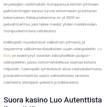
eri pelaajien vaatimuksiin. Kumppanuus kentän johtavien
pelintoimittajien kanssa turvaa erinomaisen ja kattavan
kokemuksen. Pelialustaltamme on yli 3000 eri
pelivaihtoehtoa, joka tekee meidät yhden markkinoiden
monipuolisimmista ratkaisuista.
Kolikkopelit muodostavat valikoiman ytimestä, ja
tarjoamme valikoimaa klassikoiden uusiin videopeleihin.
lue
lisää
on keskittynyt varsinkin edistykselllisiin jackpot-
videopeleihin, joissa voittomahdollisuus saattaa kohota
miljooniin. Casinopelit symboloivat aitoa casinokokemusta,
ja kokoelma käsittää useita vaihtoehtoisia versioita
ruletteista, blackjack-peleistä ja bakkaraasta.
Suora kasino Luo Autenttista