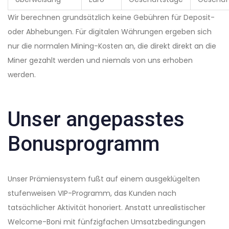
Wir berechnen grundsätzlich keine Gebühren für Deposit-
oder Abhebungen. Für digitalen Währungen ergeben sich
nur die normalen Mining-Kosten an, die direkt direkt an die
Miner gezahlt werden und niemals von uns erhoben
werden.
Unser angepasstes
Bonusprogramm
Unser Prämiensystem fußt auf einem ausgeklügelten
stufenweisen VIP-Programm, das Kunden nach
tatsächlicher Aktivität honoriert. Anstatt unrealistischer
Welcome-Boni mit fünfzigfachen Umsatzbedingungen