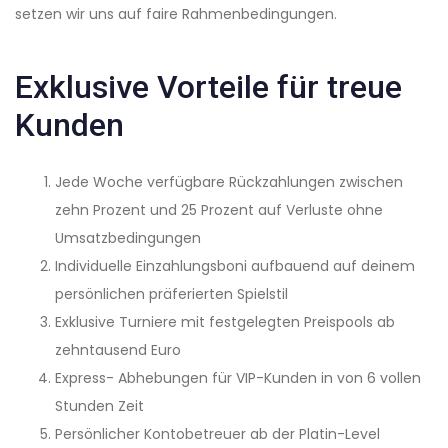
setzen wir uns auf faire Rahmenbedingungen.
Exklusive Vorteile für treue
Kunden
Jede Woche verfügbare Rückzahlungen zwischen
zehn Prozent und 25 Prozent auf Verluste ohne
Umsatzbedingungen
Individuelle Einzahlungsboni aufbauend auf deinem
persönlichen präferierten Spielstil
Exklusive Turniere mit festgelegten Preispools ab
zehntausend Euro
Express- Abhebungen für VIP-Kunden in von 6 vollen
Stunden Zeit
Persönlicher Kontobetreuer ab der Platin-Level