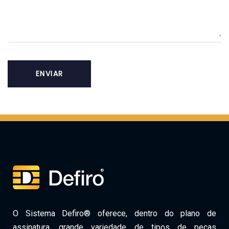
O Sistema Defiro® oferece, dentro do plano de
assinatura, grande variedade de tipos de peças