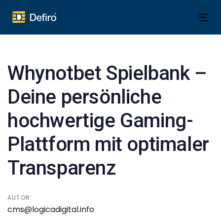
Skip
to
Tog
Skip
primary
nav
navigation
links
Skip
Whynotbet Spielbank –
to
content
Deine persönliche
hochwertige Gaming-
Plattform mit optimaler
Transparenz
AUTOR:
cms@logicadigital.info