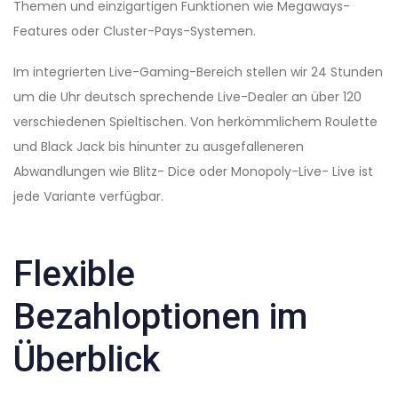
Themen und einzigartigen Funktionen wie Megaways-
Features oder Cluster-Pays-Systemen.
Im integrierten Live-Gaming-Bereich stellen wir 24 Stunden
um die Uhr deutsch sprechende Live-Dealer an über 120
verschiedenen Spieltischen. Von herkömmlichem Roulette
und Black Jack bis hinunter zu ausgefalleneren
Abwandlungen wie Blitz- Dice oder Monopoly-Live- Live ist
jede Variante verfügbar.
Flexible
Bezahloptionen im
Überblick