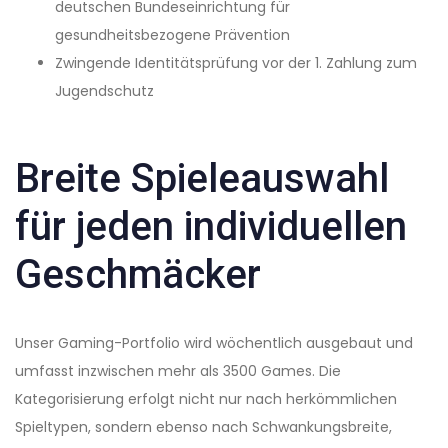
deutschen Bundeseinrichtung für
gesundheitsbezogene Prävention
Zwingende Identitätsprüfung vor der 1. Zahlung zum
Jugendschutz
Breite Spieleauswahl
für jeden individuellen
Geschmäcker
Unser Gaming-Portfolio wird wöchentlich ausgebaut und
umfasst inzwischen mehr als 3500 Games. Die
Kategorisierung erfolgt nicht nur nach herkömmlichen
Spieltypen, sondern ebenso nach Schwankungsbreite,