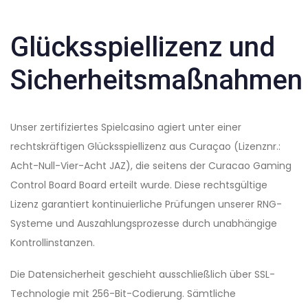
Glücksspiellizenz und
Sicherheitsmaßnahmen
Unser zertifiziertes Spielcasino agiert unter einer
rechtskräftigen Glücksspiellizenz aus Curaçao (Lizenznr.:
Acht-Null-Vier-Acht JAZ), die seitens der Curacao Gaming
Control Board Board erteilt wurde. Diese rechtsgültige
Lizenz garantiert kontinuierliche Prüfungen unserer RNG-
Systeme und Auszahlungsprozesse durch unabhängige
Kontrollinstanzen.
Die Datensicherheit geschieht ausschließlich über SSL-
Technologie mit 256-Bit-Codierung. Sämtliche