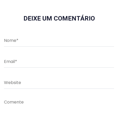
DEIXE UM COMENTÁRIO
N
o
m
e
*
E
m
a
i
l
*
W
e
b
s
i
t
e
C
o
m
e
n
t
e