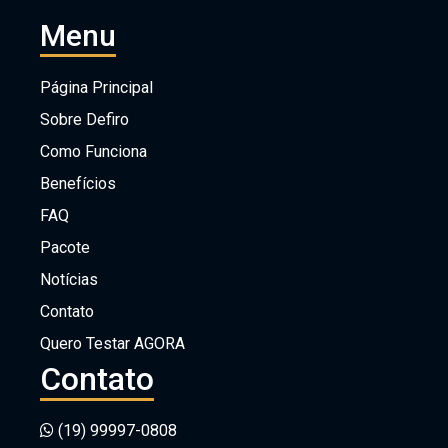
Menu
Página Principal
Sobre Defiro
Como Funciona
Benefícios
FAQ
Pacote
Notícias
Contato
Quero Testar AGORA
Contato
(19) 99997-0808