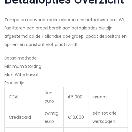
Tempo en eenvoud karakteriseren ons betaalsysteem. Wij
faciliteren een breed bereik aan betaalopties die zijn
afgestemd op de Hollandse doelgroep, opdat deposito’s en
opnemen constant vlot plaatsvindt.
Betaalmethode
Minimum Storting
Max. Withdrawal
Procestijd
tien
iDEAL
€5.000
Instant
euro
twintig
één tot drie
Creditcard
€10.000
euro
werkdagen