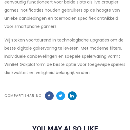
eenvoudig functioneert voor beide slots als live croupier
games. Notificaties houden gebruikers op de hoogte van
unieke aanbiedingen en toernooien specifiek ontwikkeld
voor smartphone gamers.
Wij steken voortdurend in technologische upgrades om de
beste digitale gokervaring te leveren. Met moderne filters,
individuele aanbevelingen en soepele spelervaring vormt
WinBet Gokplatform de beste optie voor toegewijde spelers
die kwaliteit en veiligheid belangrijk vinden.
COMPARTILHAR NO
YOU MAY ALSO LIKE