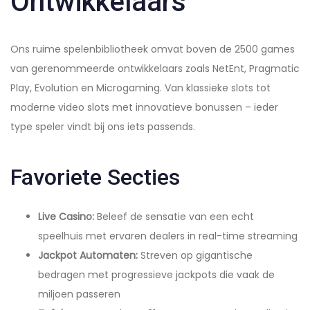
Ontwikkelaars
Ons ruime spelenbibliotheek omvat boven de 2500 games
van gerenommeerde ontwikkelaars zoals NetEnt, Pragmatic
Play, Evolution en Microgaming. Van klassieke slots tot
moderne video slots met innovatieve bonussen – ieder
type speler vindt bij ons iets passends.
Favoriete Secties
Live Casino:
Beleef de sensatie van een echt
speelhuis met ervaren dealers in real-time streaming
Jackpot Automaten:
Streven op gigantische
bedragen met progressieve jackpots die vaak de
miljoen passeren