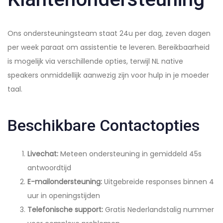
Ons ondersteuningsteam staat 24u per dag, zeven dagen
per week paraat om assistentie te leveren. Bereikbaarheid
is mogelijk via verschillende opties, terwijl NL native
speakers onmiddellijk aanwezig zijn voor hulp in je moeder
taal.
Beschikbare Contactopties
Livechat:
Meteen ondersteuning in gemiddeld 45s
antwoordtijd
E-mailondersteuning:
Uitgebreide responses binnen 4
uur in openingstijden
Telefonische support:
Gratis Nederlandstalig nummer