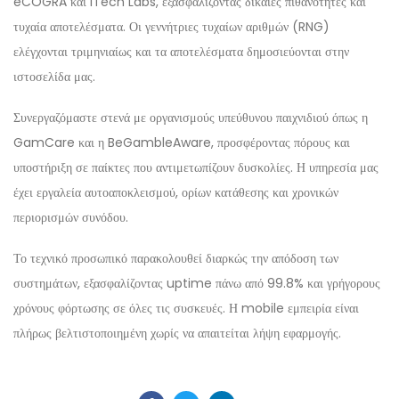
eCOGRA και iTech Labs, εξασφαλίζοντας δίκαιες πιθανότητες και
τυχαία αποτελέσματα. Οι γεννήτριες τυχαίων αριθμών (RNG)
ελέγχονται τριμηνιαίως και τα αποτελέσματα δημοσιεύονται στην
ιστοσελίδα μας.
Συνεργαζόμαστε στενά με οργανισμούς υπεύθυνου παιχνιδιού όπως η
GamCare και η BeGambleAware, προσφέροντας πόρους και
υποστήριξη σε παίκτες που αντιμετωπίζουν δυσκολίες. Η υπηρεσία μας
έχει εργαλεία αυτοαποκλεισμού, ορίων κατάθεσης και χρονικών
περιορισμών συνόδου.
Το τεχνικό προσωπικό παρακολουθεί διαρκώς την απόδοση των
συστημάτων, εξασφαλίζοντας uptime πάνω από 99.8% και γρήγορους
χρόνους φόρτωσης σε όλες τις συσκευές. Η mobile εμπειρία είναι
πλήρως βελτιστοποιημένη χωρίς να απαιτείται λήψη εφαρμογής.