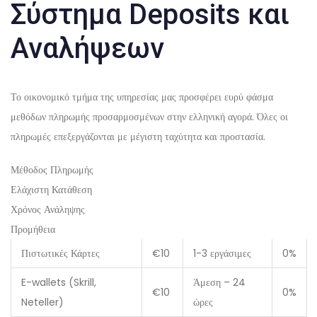
Σύστημα Deposits και
Αναλήψεων
Το οικονομικό τμήμα της υπηρεσίας μας προσφέρει ευρύ φάσμα
μεθόδων πληρωμής προσαρμοσμένων στην ελληνική αγορά. Όλες οι
πληρωμές επεξεργάζονται με μέγιστη ταχύτητα και προστασία.
Μέθοδος Πληρωμής
Ελάχιστη Κατάθεση
Χρόνος Ανάληψης
Προμήθεια
Πιστωτικές Κάρτες
€10
1-3 εργάσιμες
0%
E-wallets (Skrill,
Άμεση – 24
€10
0%
Neteller)
ώρες