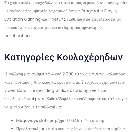
Το χαρτοφυλάκιο παιχνιδιών στο casino μας περιλαμβάνει συνεργασίες
με πρώτους προμηθευτές λογισμικού όπως η Pragmatic Play, η
Evolution Gaming και η NetEnt. Κάθε παιχνίδι έχει εξεταστεί για
δικαιοσύνη και τυχαιότητα από ανεξάρτητους οργανισμούς
certification.
Κατηγορίες Κουλοχέρηδων
Η συλλογή μας αριθμεί πάνω από 2.000 τίτλους slots που καλύπτουν
κάθε προτίμηση. Από κλασικά φρουτάκια με 3 τροχούς μέχρι μοντέρνα
video slots με expanding wilds, cascading reels και
προοδευτικά jackpots. Κάθε εβδομάδα προσθέτουμε νέους τίτλους για
να εμπλουτίζουμε τη συλλογή μας.
Megaways slots με μέχρι 117.649 τρόπους νίκης
Προοδευτικά jackpots που υπερβαίνουν τα πέντε εκατομμύρια