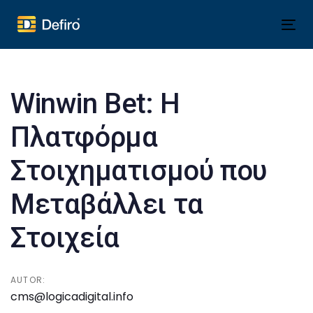
Skip
to
Tog
Skip
primary
nav
navigation
links
Skip
Winwin Bet: Η
to
content
Πλατφόρμα
Στοιχηματισμού που
Μεταβάλλει τα
Στοιχεία
AUTOR:
cms@logicadigital.info