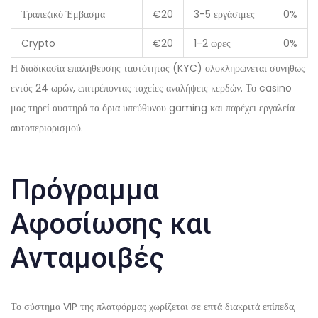
Τραπεζικό Έμβασμα
€20
3-5 εργάσιμες
0%
Crypto
€20
1-2 ώρες
0%
Η διαδικασία επαλήθευσης ταυτότητας (KYC) ολοκληρώνεται συνήθως
εντός 24 ωρών, επιτρέποντας ταχείες αναλήψεις κερδών. Το casino
μας τηρεί αυστηρά τα όρια υπεύθυνου gaming και παρέχει εργαλεία
αυτοπεριορισμού.
Πρόγραμμα
Αφοσίωσης και
Ανταμοιβές
Το σύστημα VIP της πλατφόρμας χωρίζεται σε επτά διακριτά επίπεδα,