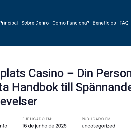
Principal
Sobre Defiro
Como Funciona?
Benefícios
FAQ
plats Casino – Din Person
ta Handbok till Spännand
evelser
PUBLICADO EM:
PUBLICADO EM:
info
16 de junho de 2026
uncategorized