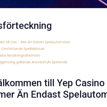
sförteckning
n till Oss – Mer Än Enbart Spelautomater
a Omfattande Spelbibliotek
ba Betalningsalternativ
gagemang gällande Ansvarsfullt Spelande
älkommen till Yep Casino
mer Än Endast Spelauto