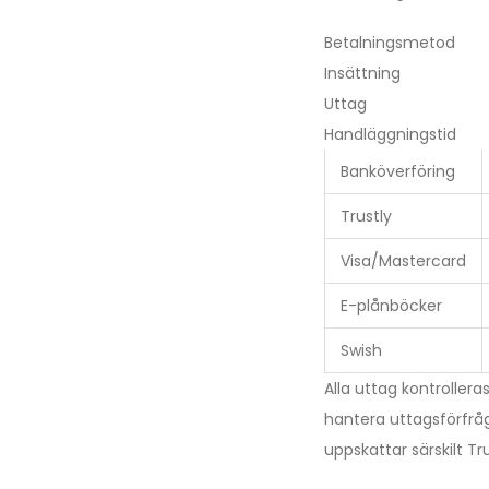
Betalningsmetod
Insättning
Uttag
Handläggningstid
Banköverföring
Trustly
Visa/Mastercard
E-plånböcker
Swish
Alla uttag kontrollera
hantera uttagsförfråg
uppskattar särskilt T