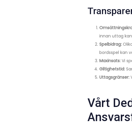
Transparen
Omsättningskra
innan uttag kan
Spelbidrag:
Olika
bordsspel kan v
Maxinsats:
Vi sp
Giltighetstid:
Sam
Uttagsgränser:
V
Vårt De
Ansvarsf