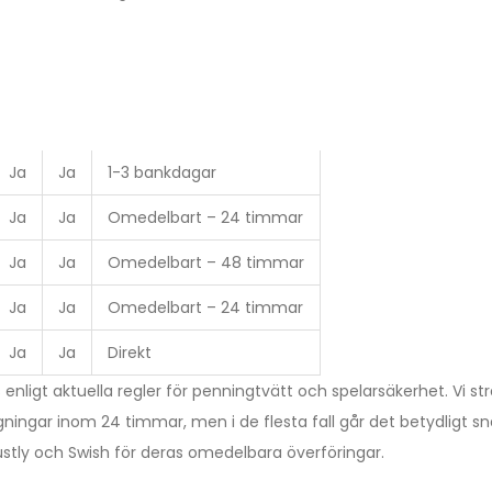
Ja
Ja
1-3 bankdagar
Ja
Ja
Omedelbart – 24 timmar
Ja
Ja
Omedelbart – 48 timmar
Ja
Ja
Omedelbart – 24 timmar
Ja
Ja
Direkt
s enligt aktuella regler för penningtvätt och spelarsäkerhet. Vi str
ningar inom 24 timmar, men i de flesta fall går det betydligt s
rustly och Swish för deras omedelbara överföringar.