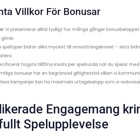
ta Villkor För Bonusar
v:
Vi presenterar alltid tydligt hur många gånger bonusbelopp
 göras
 speltyper bidrar olika mycket till omsättningskravet – slots bi
ariera
ecificerar högsta tillåtna insats per spelrunda när du spelar m
tliga bonusar har en begränsad giltighetstid vilken vi kommunic
issa kampanjer kan ha maximala uttagsbelopp som vi redovisar 
dikerade Engagemang kri
ullt Spelupplevelse