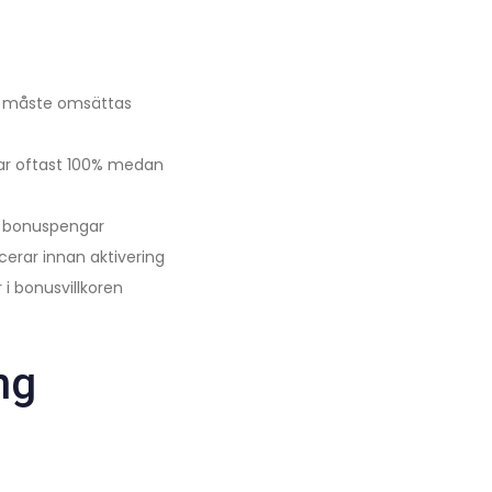
et måste omsättas
drar oftast 100% medan
ed bonuspengar
erar innan aktivering
i bonusvillkoren
ng