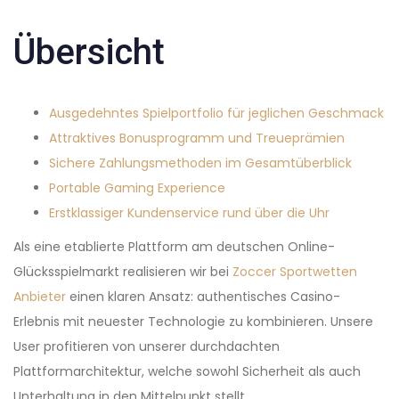
Übersicht
Ausgedehntes Spielportfolio für jeglichen Geschmack
Attraktives Bonusprogramm und Treueprämien
Sichere Zahlungsmethoden im Gesamtüberblick
Portable Gaming Experience
Erstklassiger Kundenservice rund über die Uhr
Als eine etablierte Plattform am deutschen Online-
Glücksspielmarkt realisieren wir bei
Zoccer Sportwetten
Anbieter
einen klaren Ansatz: authentisches Casino-
Erlebnis mit neuester Technologie zu kombinieren. Unsere
User profitieren von unserer durchdachten
Plattformarchitektur, welche sowohl Sicherheit als auch
Unterhaltung in den Mittelpunkt stellt.