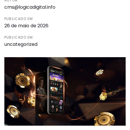
AUTOR:
cms@logicadigital.info
PUBLICADO EM:
26 de maio de 2026
PUBLICADO EM:
uncategorized