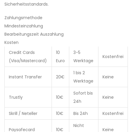
Sicherheitsstandards.
Zahlungsmethode
Mindesteinzahlung
Bearbeitungszeit Auszahlung
Kosten
Credit Cards
10
3-5
Kostenfrei
(Visa/Mastercard)
Euro
Werktage
1 bis 2
Instant Transfer
20€
Keine
Werktage
Sofort bis
Trustly
10€
Keine
24h
Skrill / Neteller
10€
Bis 24h
Kostenfrei
Nicht
Paysafecard
10€
Keine